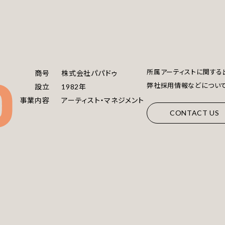
所属アーティストに関する
商号
株式会社パパドゥ
弊社採用情報などについて
設立
1982年
事業内容
アーティスト・マネジメント
CONTACT US