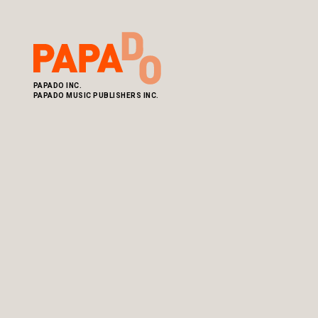
PAPADO INC.
PAPADO MUSIC PUBLISHERS INC.