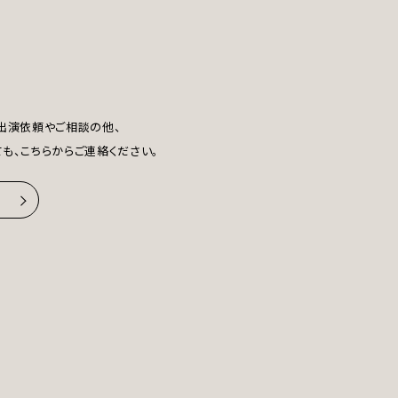
出演依頼や
ご相談の他、
も、
こちらからご連絡ください。