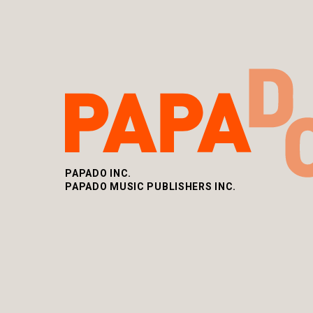
PAPADO INC.
PAPADO MUSIC PUBLISHERS INC.