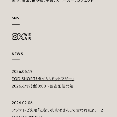
趣味：漫画、編み物、手芸、スニーカー、ガジェット
SNS
NEWS
2026.06.19
FOD SHORT｢タイムリミットマザー」
2026.6/19(金)0:00〜独占配信開始
2026.02.06
フジテレビ火曜「こないだおばさんって言われたよ」 2