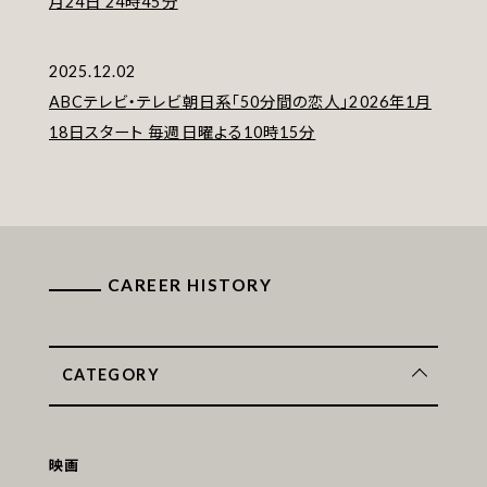
月24日 24時45分
2025.12.02
ABCテレビ・テレビ朝日系「50分間の恋人」2026年1月
18日スタート 毎週日曜よる10時15分
CAREER HISTORY
CATEGORY
映画