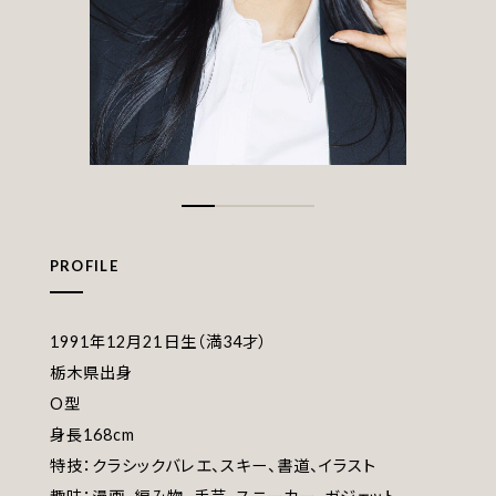
PROFILE
1991年12月21日生（満34才）
栃木県出身
O型
身長168cm
特技：クラシックバレエ、スキー、書道、イラスト